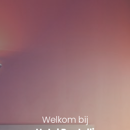
Welkom bij