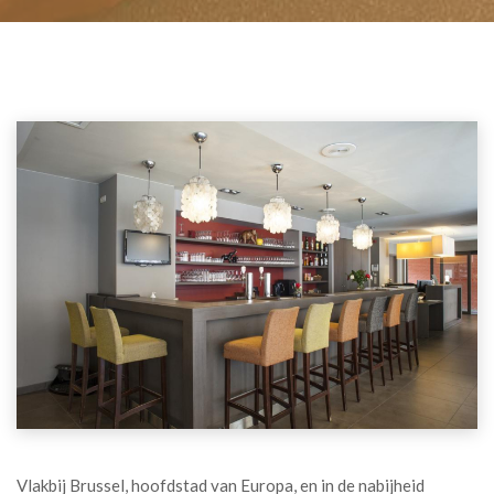
Vlakbij Brussel, hoofdstad van Europa, en in de nabijheid