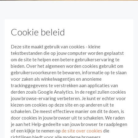
Cookie beleid
Deze site maakt gebruik van cookies - kleine
tekstbestanden die op jouw computer worden geplaatst
om de site te helpen een betere gebruikerservaring te
bieden. Over het algemeen worden cookies gebruikt om
gebruikersvoorkeuren te bewaren, informatie op te slaan
voor zaken als winkelwagentjes en anonieme
trackinggegevens te verstrekken aan applicaties van
derden zoals Google Analytics. In de regel zullen cookies
jouw browse-ervaring verbeteren. Je kunt er echter voor
kiezen om cookies op deze site en op anderen uit te
schakelen. De meest effectieve manier om dit te doen, is
door cookies in jouw browser uit te schakelen. We raden
je aan het Help-gedeelte van jouw browser te raadplegen
of een kijkje te nemen op
de site over cookies
die
richtlijnen biedt voor alle moderne browsers