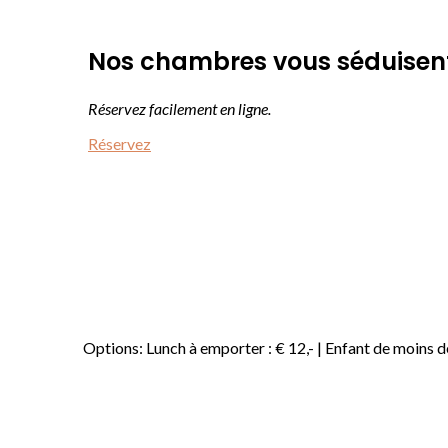
Nos chambres vous séduisen
Réservez facilement en ligne.
Réservez
Options: Lunch à emporter : € 12,- | Enfant de moins d