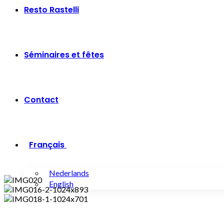
Resto Rastelli
Séminaires et fêtes
Contact
Français
Nederlands
English