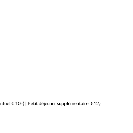
ntuel € 10,-) | Petit déjeuner supplémentaire: €12,-