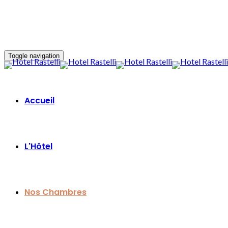
Toggle navigation
Accueil
L'Hôtel
Nos Chambres