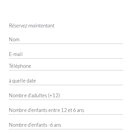
Réservez maintentant