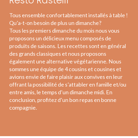
Resto Rastelli
Tous ensemble confortablement installés à table !
Qu’a-t-on besoin de plus un dimanche?
Tous les premiers dimanche du mois nous vous
proposons un délicieux menu composés de
produits de saisons. Les recettes sont en général
des grands classiques et nous proposons
également une alternative végétarienne. Nous
sommes une équipe de 4 cousins et cousines et
avions envie de faire plaisir aux convives en leur
offrant la possibilité de s’attabler en famille et/ou
entre amis, le temps d’un dimanche midi. En
conclusion, profitez d’un bon repas en bonne
compagnie.