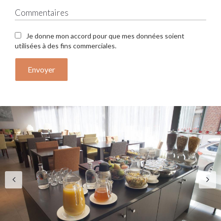
Je donne mon accord pour que mes données soient
utilisées à des fins commerciales.
Envoyer